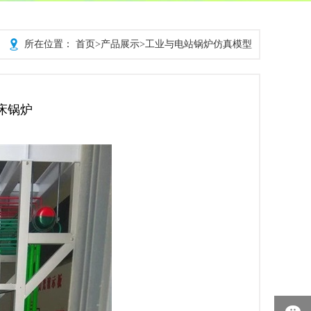
所在位置：
首页
>
产品展示
>
工业与电站锅炉仿真模型
化床锅炉