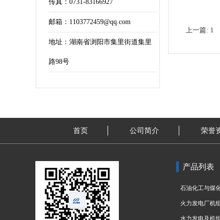
传真：0731-83166927
邮箱：1103772459@qq.com
上一篇:
1
地址：湖南省浏阳市集里街道集里
路98号
首页
公司简介
荣誉
产品列表
石油化工与煤
火力发电厂机
水力发电及机