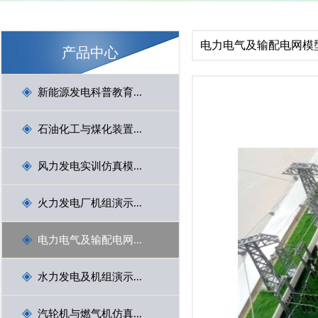
1
2
3
电力电气及输配电网模
产品中心
Previous
新能源发电科普教育...
石油化工与煤化装置...
风力发电实训仿真模...
火力发电厂机组演示...
电力电气及输配电网...
Next
水力发电及机组演示...
汽轮机与燃气机仿真...