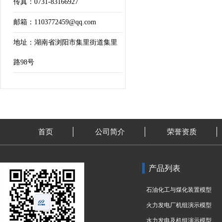
传真：0731-83166927
邮箱：1103772459@qq.com
地址：湖南省浏阳市集里街道集里
路98号
首页
公司简介
荣誉资质
产品列表
石油化工与煤化装置模型
火力发电厂机组演示模型
水力发电及机组演示模型