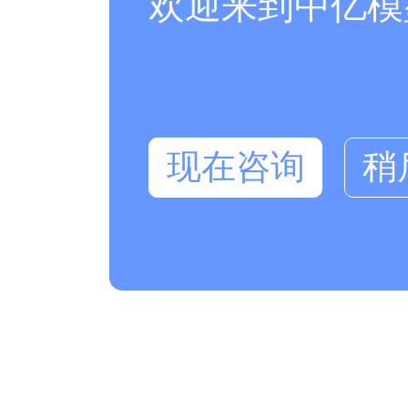
欢迎来到中亿模
现在咨询
稍