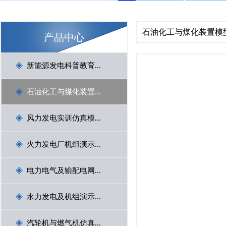
1
2
3
石油化工与煤化装置模
产品中心
Previous
新能源发电科普教育...
石油化工与煤化装置...
风力发电实训仿真模...
火力发电厂机组演示...
电力电气及输配电网...
Next
水力发电及机组演示...
汽轮机与燃气机仿真...