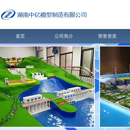
首页
公司简介
荣誉资质