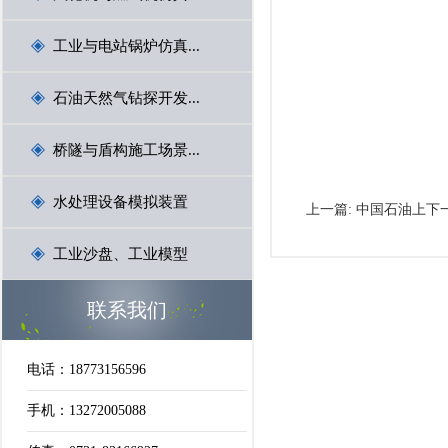
工业与电站锅炉仿真...
石油天然气钻探开发...
桥隧与盾构施工场景...
水处理设备模拟装置
上一篇:
中国石油上下
工业沙盘、工业模型
联系我们
电话：18773156596
手机：13272005088