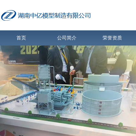
首页
公司简介
荣誉资质