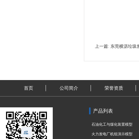
上一篇:
东莞横沥垃圾
首页
公司简介
荣誉资质
产品列表
石油化工与煤化装置模型
火力发电厂机组演示模型